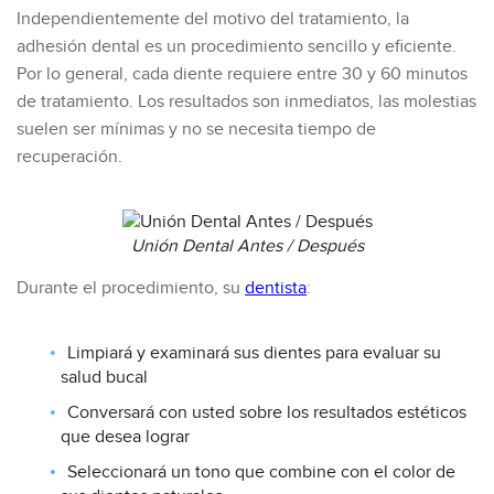
Independientemente del motivo del tratamiento, la
adhesión dental es un procedimiento sencillo y eficiente.
Por lo general, cada diente requiere entre 30 y 60 minutos
de tratamiento. Los resultados son inmediatos, las molestias
suelen ser mínimas y no se necesita tiempo de
recuperación.
Unión Dental Antes / Después
Durante el procedimiento, su
dentista
:
Limpiará y examinará sus dientes para evaluar su
salud bucal
Conversará con usted sobre los resultados estéticos
que desea lograr
Seleccionará un tono que combine con el color de