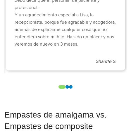
debo decir que el personal fue paciente y
profesional.
Y un agradecimiento especial a Lisa, la
recepcionista, porque fue agradable y acogedora,
además de explicarme cualquier cosa que no
entendiera sobre mi hijo. Ha sido un placer y nos
veremos de nuevo en 3 meses.
Shariffe S.
Empastes de amalgama vs.
Empastes de composite