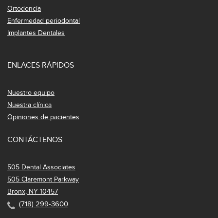
Ortodoncia
Enfermedad periodontal
Implantes Dentales
ENLACES RÁPIDOS
Nuestro equipo
Nuestra clínica
Opiniones de pacientes
CONTÁCTENOS
505 Dental Associates
505 Claremont Parkway
Bronx, NY 10457
(718) 299-3600