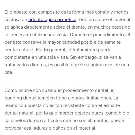
El empaste con composite es la forma más común y menos
costosa de
odontología cosmética
. Debido a que el material
se aplica directamente sobre el diente, en muchos casos no
es necesario utilizar anestesia. Durante el procedimiento, el
dentista conserva la mayor cantidad posible de esmalte
dental natural. Por lo general, el tratamiento puede
completarse en una sola visita. Sin embargo, si se van a
tratar varios dientes, es posible que se requiera más de una
cita.
Como ocurre con cualquier procedimiento dental, el
bonding dental también tiene algunas limitaciones. La
resina compuesta no es tan resistente como el esmalte
dental natural, por lo que morder objetos duros, como hielo,
caramelos duros o artículos que no son alimentos, puede
provocar astilladuras o daños en el material.