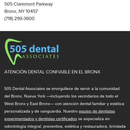
505 Claremont Parkway
Bronx, NY 10457
(718) 299-3600
ATENCIÓN DENTAL CONFIABLE EN EL BRONX
505 Dental Associates se enorgullece de servir a la comunidad
del Bronx, Nueva York —incluyendo los vecindarios de todo el
West Bronx y East Bronx— con atención dental familiar y estética
personalizada y de vanguardia. Nuestro
equipo de dentistas
experimentados y dentistas certificados
se especializa en
odontología integral, preventiva, estética y restauradora, brindada