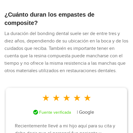
¿Cuánto duran los empastes de
composite?
La duración del bonding dental suele ser de entre tres y
diez años, dependiendo de su ubicación en la boca y de los
cuidados que reciba. También es importante tener en
cuenta que la resina compuesta puede mancharse con el
tiempo y no ofrece la misma resistencia a las manchas que
otros materiales utilizados en restauraciones dentales.
★ ★ ★ ★ ★
| Google
Fuente verificada
Recientemente llevé a mi hijo aquí para su cita y