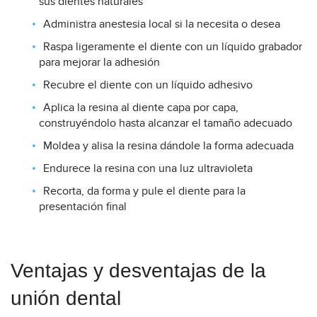
sus dientes naturales
Administra anestesia local si la necesita o desea
Raspa ligeramente el diente con un líquido grabador
para mejorar la adhesión
Recubre el diente con un líquido adhesivo
Aplica la resina al diente capa por capa,
construyéndolo hasta alcanzar el tamaño adecuado
Moldea y alisa la resina dándole la forma adecuada
Endurece la resina con una luz ultravioleta
Recorta, da forma y pule el diente para la
presentación final
Ventajas y desventajas de la
unión dental