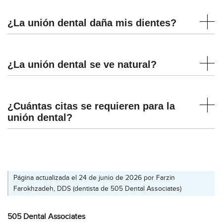
¿La unión dental daña mis dientes?
¿La unión dental se ve natural?
¿Cuántas citas se requieren para la
unión dental?
Página actualizada el 24 de junio de 2026 por
Farzin
Farokhzadeh, DDS
(
dentista
de 505 Dental Associates)
505 Dental Associates