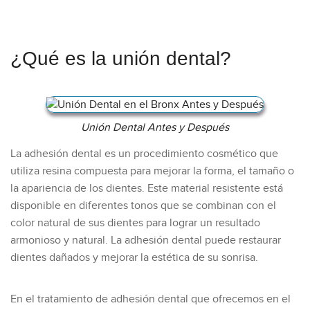
¿Qué es la unión dental?
Unión Dental Antes y Después
La adhesión dental es un procedimiento cosmético que
utiliza resina compuesta para mejorar la forma, el tamaño o
la apariencia de los dientes. Este material resistente está
disponible en diferentes tonos que se combinan con el
color natural de sus dientes para lograr un resultado
armonioso y natural. La adhesión dental puede restaurar
dientes dañados y mejorar la estética de su sonrisa.
En el tratamiento de adhesión dental que ofrecemos en el