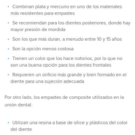
Combinan plata y mercurio en uno de los materiales
más resistentes para empastes
Se recomiendan para los dientes posteriores, donde hay
mayor presión de mordida
Son los que más duran, a menudo entre 10 y 15 años
Son la opción menos costosa
Tienen un color que los hace notorios, por lo que no
son una buena opción para los dientes frontales
Requieren un orificio más grande y bien formado en el
diente para una sujeción adecuada
Por otro lado, los empastes de composite utilizados en la
unión dental:
Utilizan una resina a base de sílice y plásticos del color
del diente