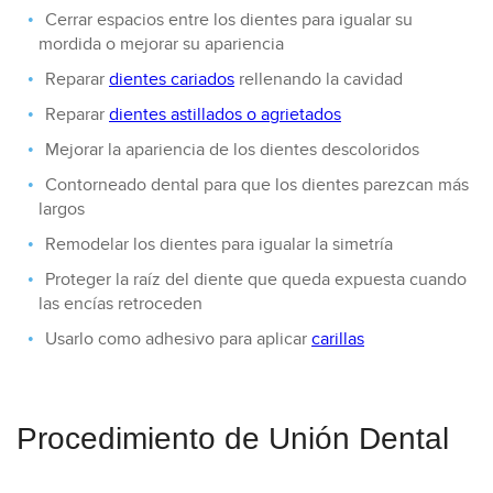
Cerrar espacios entre los dientes para igualar su
mordida o mejorar su apariencia
Reparar
dientes cariados
rellenando la cavidad
Reparar
dientes astillados o agrietados
Mejorar la apariencia de los dientes descoloridos
Contorneado dental para que los dientes parezcan más
largos
Remodelar los dientes para igualar la simetría
Proteger la raíz del diente que queda expuesta cuando
las encías retroceden
Usarlo como adhesivo para aplicar
carillas
Procedimiento de Unión Dental