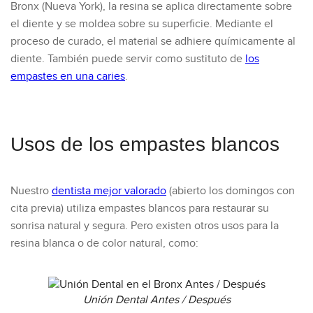
Bronx (Nueva York), la resina se aplica directamente sobre
el diente y se moldea sobre su superficie. Mediante el
proceso de curado, el material se adhiere químicamente al
diente. También puede servir como sustituto de
los
empastes en una caries
.
Usos de los empastes blancos
Nuestro
dentista mejor valorado
(abierto los domingos con
cita previa) utiliza empastes blancos para restaurar su
sonrisa natural y segura. Pero existen otros usos para la
resina blanca o de color natural, como:
Unión Dental Antes / Después