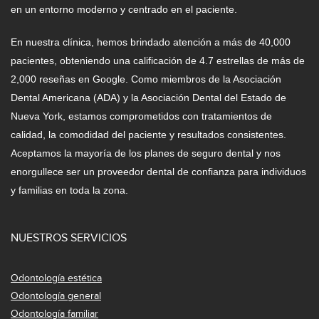
en un entorno moderno y centrado en el paciente.
En nuestra clínica, hemos brindado atención a más de 40,000
pacientes, obteniendo una calificación de 4.7 estrellas de más de
2,000 reseñas en Google. Como miembros de la Asociación
Dental Americana (ADA) y la Asociación Dental del Estado de
Nueva York, estamos comprometidos con tratamientos de
calidad, la comodidad del paciente y resultados consistentes.
Aceptamos la mayoría de los planes de seguro dental y nos
enorgullece ser un proveedor dental de confianza para individuos
y familias en toda la zona.
NUESTROS SERVICIOS
Odontología estética
Odontología general
Odontología familiar