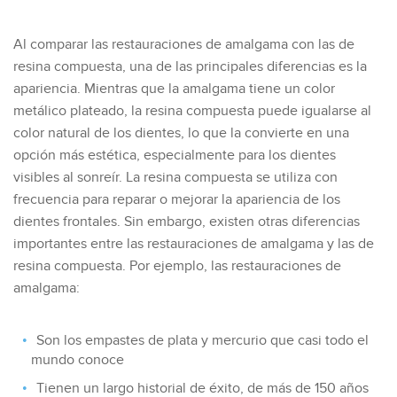
Al comparar las restauraciones de amalgama con las de
resina compuesta, una de las principales diferencias es la
apariencia. Mientras que la amalgama tiene un color
metálico plateado, la resina compuesta puede igualarse al
color natural de los dientes, lo que la convierte en una
opción más estética, especialmente para los dientes
visibles al sonreír. La resina compuesta se utiliza con
frecuencia para reparar o mejorar la apariencia de los
dientes frontales. Sin embargo, existen otras diferencias
importantes entre las restauraciones de amalgama y las de
resina compuesta. Por ejemplo, las restauraciones de
amalgama:
Son los empastes de plata y mercurio que casi todo el
mundo conoce
Tienen un largo historial de éxito, de más de 150 años