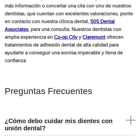
más información o concertar una cita con uno de nuestros
dentistas, que cuentan con excelentes valoraciones, ponte
en contacto con nuestra clínica dental,
505 Dental
Associates
, para una consulta. Nuestros dentistas con
amplia experiencia en
Co-op City
y
Claremont
ofrecen
tratamientos de adhesión dental de alta calidad para
ayudarte a conseguir una sonrisa impecable y llena de
confianza.
Preguntas Frecuentes
¿Cómo debo cuidar mis dientes con
unión dental?