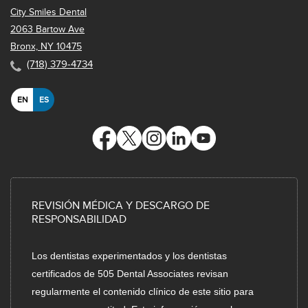
City Smiles Dental
2063 Bartow Ave
Bronx, NY 10475
(718) 379-4734
EN
ES
REVISIÓN MÉDICA Y DESCARGO DE
RESPONSABILIDAD
Los dentistas experimentados y los dentistas
certificados de 505 Dental Associates revisan
regularmente el contenido clínico de este sitio para