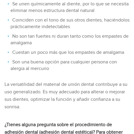
Se unen químicamente al diente, por lo que se necesita
eliminar menos estructura dental natural
Coinciden con el tono de sus otros dientes, haciéndolos
prácticamente indetectables
No son tan fuertes ni duran tanto como los empastes de
amalgama
Cuestan un poco más que los empastes de amalgama
Son una buena opción para cualquier persona con
alergia al mercurio
La versatilidad del material de unión dental contribuye a su
uso generalizado. Es muy adecuado para alterar o mejorar
sus dientes, optimizar la función y añadir confianza a su
sonrisa.
¿Tienes alguna pregunta sobre el procedimiento de
adhesión dental (adhesión dental estética)? Para obtener