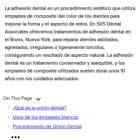
La adhesión dental es un procedimiento estético que utiliza
empastes de composite del color de los dientes para
mejorar la forma y el aspecto de estos. En 505 Dental
Associates ofrecemos tratamientos de adhesión dental en
el Bronx, Nueva York, para reparar dientes astillados,
agrietados, irregulares o ligeramente torcidos,
consiguiendo un resultado de aspecto natural. La adhesión
dental es un tratamiento conservador y asequible, y los
empastes de composite utilizados suelen durar unos 10
años con los cuidados adecuados.
On This Page
¿Qué es la unión dental?
Usos de los empastes blancos
Procedimiento de Unión Dental