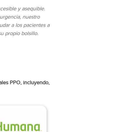
cesible y asequible.
 urgencia, nuestro
dar a los pacientes a
 propio bolsillo.
ales PPO, incluyendo,