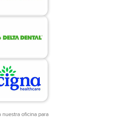
 nuestra oficina para