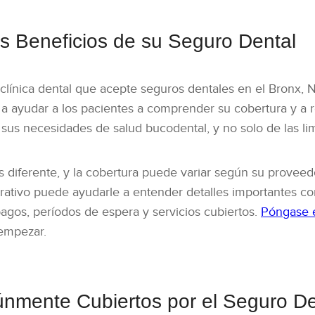
s Beneficios de su Seguro Dental
 clínica dental que acepte seguros dentales en el Bronx,
 ayudar a los pacientes a comprender su cobertura y a re
sus necesidades de salud bucodental, y no solo de las li
 diferente, y la cobertura puede variar según su proveedo
rativo puede ayudarle a entender detalles importantes 
agos, períodos de espera y servicios cubiertos.
Póngase e
empezar.
nmente Cubiertos por el Seguro De