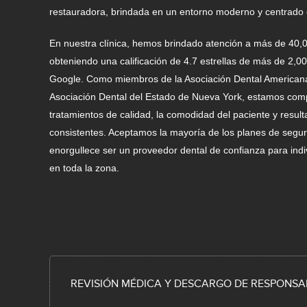
restauradora, brindada en un entorno moderno y centrado e
En nuestra clínica, hemos brindado atención a más de 40,
obteniendo una calificación de 4.7 estrellas de más de 2,0
Google. Como miembros de la Asociación Dental Americana
Asociación Dental del Estado de Nueva York, estamos co
tratamientos de calidad, la comodidad del paciente y resul
consistentes. Aceptamos la mayoría de los planes de segur
enorgullece ser un proveedor dental de confianza para indi
en toda la zona.
REVISIÓN MÉDICA Y DESCARGO DE RESPONSA