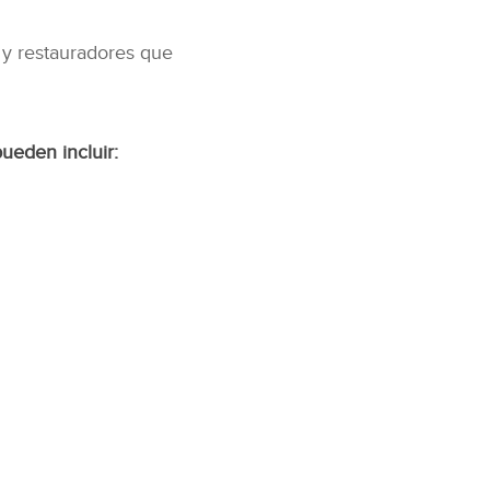
 y restauradores que
ueden incluir: