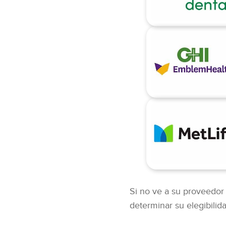
Si no ve a su proveedor 
determinar su elegibilid