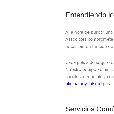
Entendiendo lo
A la hora de buscar una
Associates compromete a
necesitan en función de 
Cada póliza de seguro es
Nuestro equipo administ
anuales, deducibles, cop
oficina hoy mismo
para 
Servicios Comú