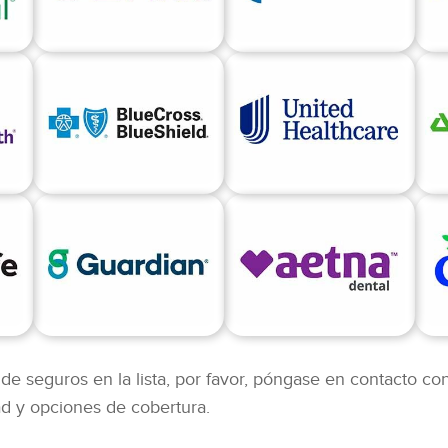
de seguros en la lista, por favor, póngase en contacto con
ad y opciones de cobertura.