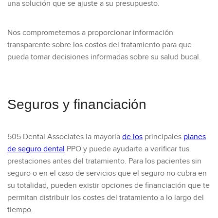
una solución que se ajuste a su presupuesto.
Nos comprometemos a proporcionar información
transparente sobre los costos del tratamiento para que
pueda tomar decisiones informadas sobre su salud bucal.
Seguros y financiación
505 Dental Associates la mayoría
de los
principales
planes
de seguro dental
PPO y puede ayudarte a verificar tus
prestaciones antes del tratamiento. Para los pacientes sin
seguro o en el caso de servicios que el seguro no cubra en
su totalidad, pueden existir opciones de financiación que te
permitan distribuir los costes del tratamiento a lo largo del
tiempo.