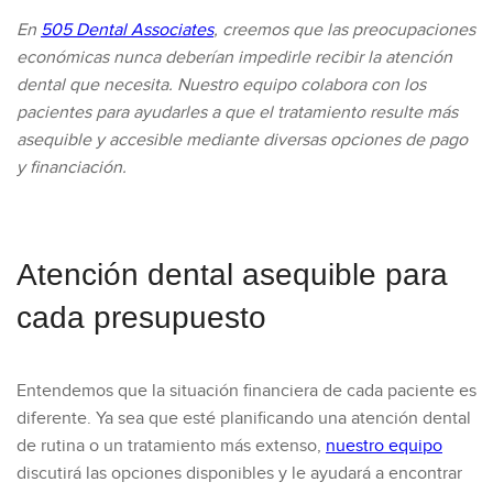
En
505 Dental Associates
, creemos que las preocupaciones
económicas nunca deberían impedirle recibir la atención
dental que necesita. Nuestro equipo colabora con los
pacientes para ayudarles a que el tratamiento resulte más
asequible y accesible mediante diversas opciones de pago
y financiación.
Atención dental asequible para
cada presupuesto
Entendemos que la situación financiera de cada paciente es
diferente. Ya sea que esté planificando una atención dental
de rutina o un tratamiento más extenso,
nuestro equipo
discutirá las opciones disponibles y le ayudará a encontrar