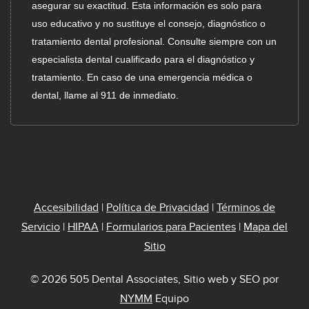
asegurar su exactitud. Esta información es solo para
uso educativo y no sustituye el consejo, diagnóstico o
tratamiento dental profesional. Consulte siempre con un
especialista dental cualificado para el diagnóstico y
tratamiento. En caso de una emergencia médica o
dental, llame al 911 de inmediato.
Accesibilidad
|
Política de Privacidad
|
Términos de
Servicio
|
HIPAA
|
Formularios para Pacientes
|
Mapa del
Sitio
© 2026 505 Dental Associates, Sitio web y SEO por
NYMM
Equipo