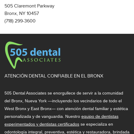
505 Claremont Parkway
Bronx, NY 10457
(718) 299-3600
ATENCIÓN DENTAL CONFIABLE EN EL BRONX
505 Dental Associates se enorgullece de servir a la comunidad
del Bronx, Nueva York —incluyendo los vecindarios de todo el
West Bronx y East Bronx— con atención dental familiar y estética
personalizada y de vanguardia. Nuestro
equipo de dentistas
experimentados y dentistas certificados
se especializa en
odontología integral, preventiva, estética y restauradora, brindada