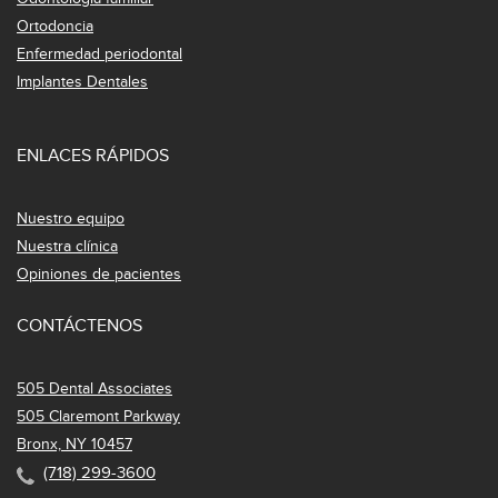
Ortodoncia
Enfermedad periodontal
Implantes Dentales
ENLACES RÁPIDOS
Nuestro equipo
Nuestra clínica
Opiniones de pacientes
CONTÁCTENOS
505 Dental Associates
505 Claremont Parkway
Bronx, NY 10457
(718) 299-3600