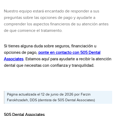
Nuestro equipo estará encantado de responder a sus
preguntas sobre las opciones de pago y ayudarle a
comprender los aspectos financieros de su atención antes
de que comience el tratamiento.
Si tienes alguna duda sobre seguros, financiación u
opciones de pago,
ponte en contacto con 505 Dental
Associates
. Estamos aquí para ayudarte a recibir la atención
dental que necesitas con confianza y tranquilidad.
Página actualizada el 12 de junio de 2026 por
Farzin
Farokhzadeh, DDS
(
dentista
de 505 Dental Associates)
505 Dental Associates