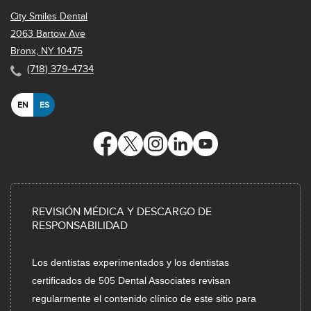
City Smiles Dental
2063 Bartow Ave
Bronx, NY 10475
(718) 379-4734
EN
ES
REVISIÓN MÉDICA Y DESCARGO DE
RESPONSABILIDAD
Los dentistas experimentados y los dentistas
certificados de 505 Dental Associates revisan
regularmente el contenido clínico de este sitio para